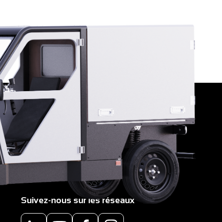
Suivez-nous sur les réseaux