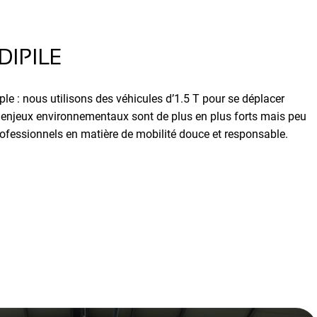
DIPILE
ple : nous utilisons des véhicules d’1.5 T pour se déplacer
 enjeux environnementaux sont de plus en plus forts mais peu
professionnels en matière de mobilité douce et responsable.