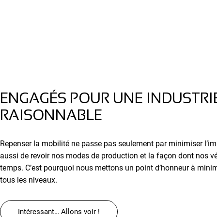
ENGAGÉS POUR UNE INDUSTRI
RAISONNABLE
Repenser la mobilité ne passe pas seulement par minimiser l’imp
aussi de revoir nos modes de production et la façon dont nos vé
temps. C’est pourquoi nous mettons un point d’honneur à minim
tous les niveaux.
Intéressant… Allons voir !