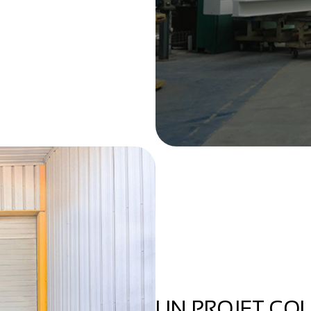
UN PROJET COL