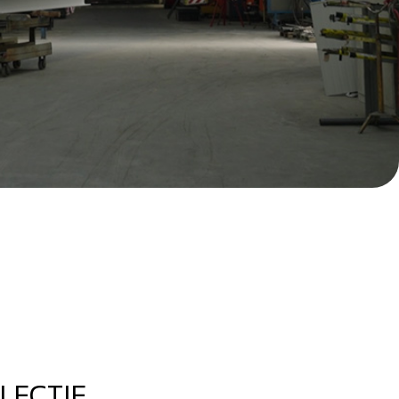
LECTIF