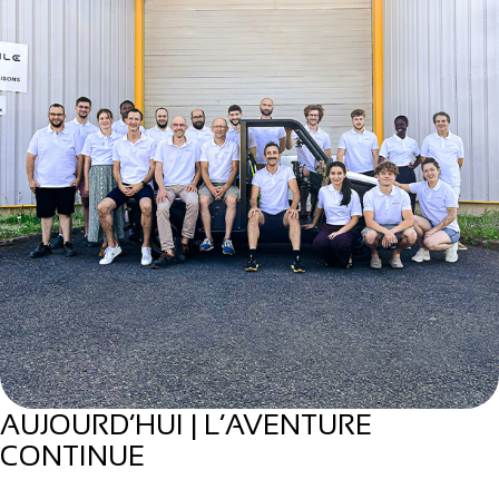
AUJOURD’HUI | L’AVENTURE
CONTINUE