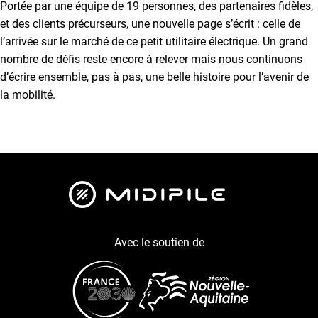
Portée par une équipe de 19 personnes, des partenaires fidèles,
et des clients précurseurs, une nouvelle page s’écrit : celle de
l’arrivée sur le marché de ce petit utilitaire électrique. Un grand
nombre de défis reste encore à relever mais nous continuons
d’écrire ensemble, pas à pas, une belle histoire pour l’avenir de
la mobilité.
Avec le soutien de