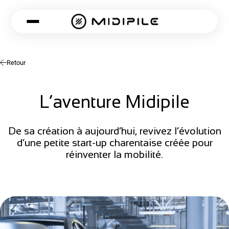
Retour
L’aventure Midipile
De sa création à aujourd’hui, revivez l’évolution
d’une petite start-up charentaise créée pour
réinventer la mobilité.