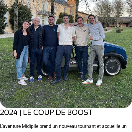
2024 | LE COUP DE BOOST
L’aventure Midipile prend un nouveau tournant et accueille un