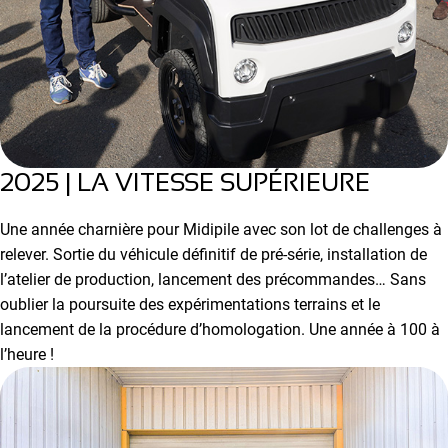
2025 | LA VITESSE SUPÉRIEURE
Une année charnière pour Midipile avec son lot de challenges à
relever. Sortie du véhicule définitif de pré-série, installation de
l’atelier de production, lancement des précommandes… Sans
oublier la poursuite des expérimentations terrains et le
lancement de la procédure d’homologation. Une année à 100 à
l’heure !