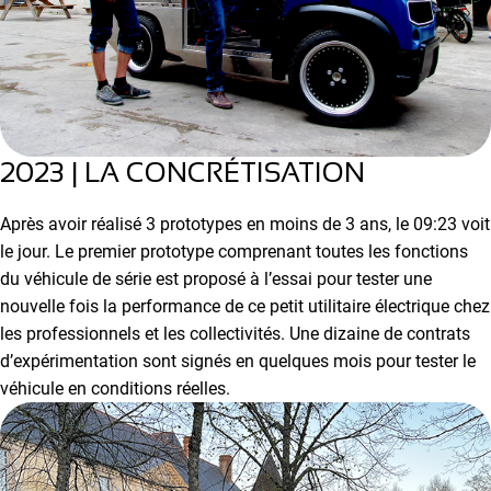
2023 | LA CONCRÉTISATION
Après avoir réalisé 3 prototypes en moins de 3 ans, le 09:23 voit
le jour. Le premier prototype comprenant toutes les fonctions
du véhicule de série est proposé à l’essai pour tester une
nouvelle fois la performance de ce petit utilitaire électrique chez
les professionnels et les collectivités. Une dizaine de contrats
d’expérimentation sont signés en quelques mois pour tester le
véhicule en conditions réelles.