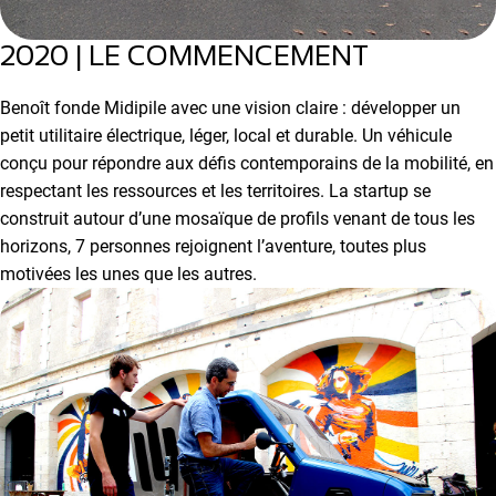
2020 | LE COMMENCEMENT
Benoît fonde Midipile avec une vision claire : développer un
petit utilitaire électrique, léger, local et durable. Un véhicule
conçu pour répondre aux défis contemporains de la mobilité, en
respectant les ressources et les territoires. La startup se
construit autour d’une mosaïque de profils venant de tous les
horizons, 7 personnes rejoignent l’aventure, toutes plus
motivées les unes que les autres.