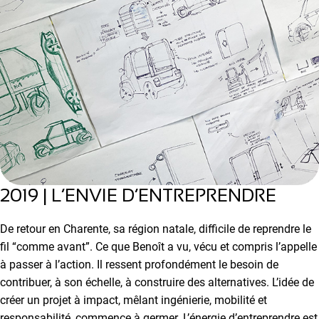
2019 | L’ENVIE D’ENTREPRENDRE
De retour en Charente, sa région natale, difficile de reprendre le
fil “comme avant”. Ce que Benoît a vu, vécu et compris l’appelle
à passer à l’action. Il ressent profondément le besoin de
contribuer, à son échelle, à construire des alternatives. L’idée de
créer un projet à impact, mêlant ingénierie, mobilité et
responsabilité, commence à germer. L’énergie d’entreprendre est