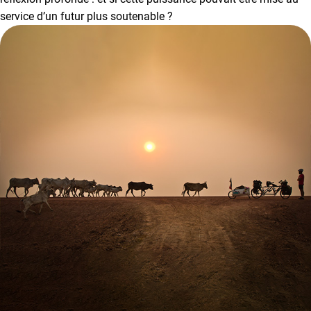
service d’un futur plus soutenable ?