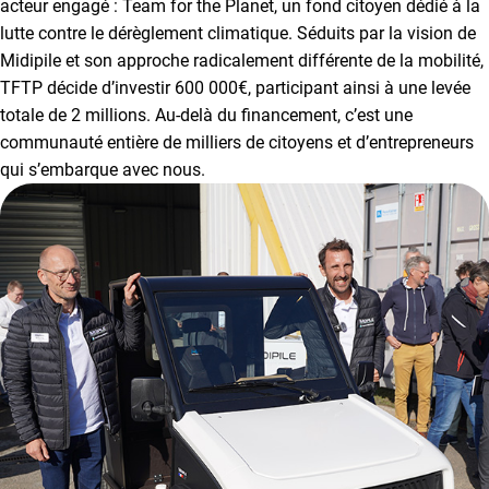
acteur engagé : Team for the Planet, un fond citoyen dédié à la
lutte contre le dérèglement climatique. Séduits par la vision de
Midipile et son approche radicalement différente de la mobilité,
TFTP décide d’investir 600 000€, participant ainsi à une levée
totale de 2 millions. Au-delà du financement, c’est une
communauté entière de milliers de citoyens et d’entrepreneurs
qui s’embarque avec nous.