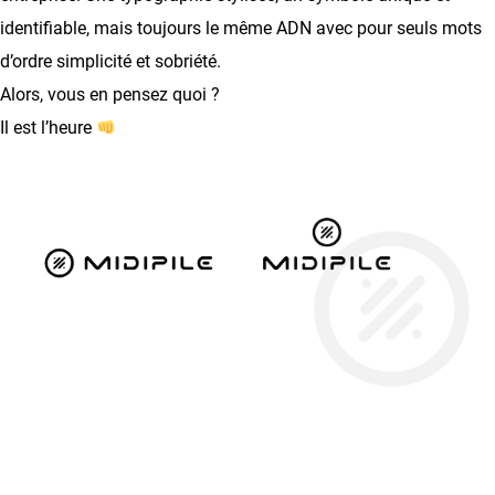
identifiable, mais toujours le même ADN avec pour seuls mots
d’ordre simplicité et sobriété.
Alors, vous en pensez quoi ?
Il est l’heure