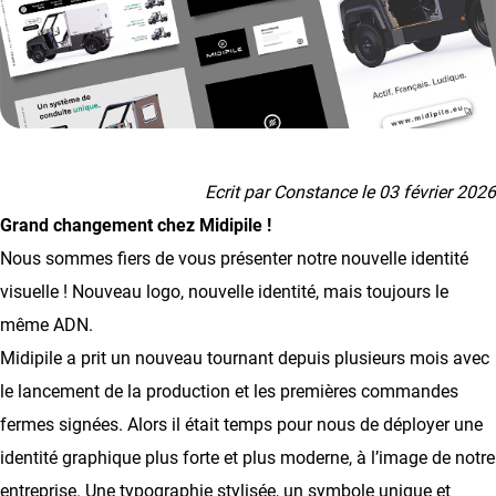
Ecrit par Constance le 03 février 2026
Grand changement chez Midipile !
Nous sommes fiers de vous présenter notre nouvelle identité
visuelle ! Nouveau logo, nouvelle identité, mais toujours le
même ADN.
Midipile a prit un nouveau tournant depuis plusieurs mois avec
le lancement de la production et les premières commandes
fermes signées. Alors il était temps pour nous de déployer une
identité graphique plus forte et plus moderne, à l’image de notre
entreprise. Une typographie stylisée, un symbole unique et