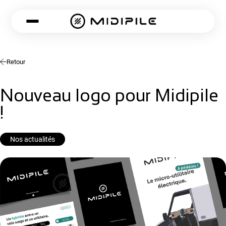
Retour
Nouveau logo pour Midipile
!
Nos actualités