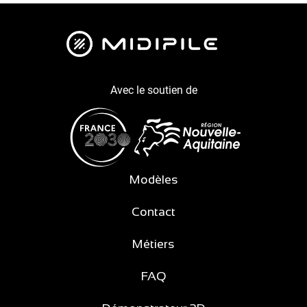
Avec le soutien de
Modèles
Contact
Métiers
FAQ